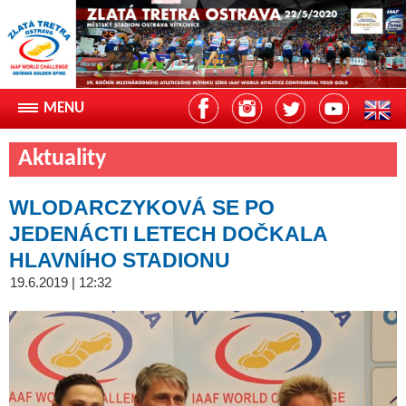
Aktuality
WLODARCZYKOVÁ SE PO
JEDENÁCTI LETECH DOČKALA
HLAVNÍHO STADIONU
19.6.2019 | 12:32