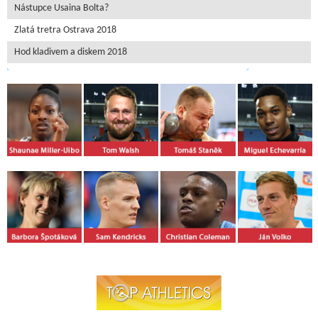
Nástupce Usaina Bolta?
Zlatá tretra Ostrava 2018
Hod kladivem a diskem 2018