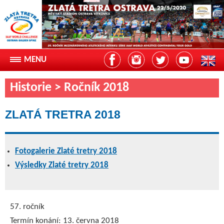
Historie > Ročník 2018
ZLATÁ TRETRA 2018
Fotogalerie Zlaté tretry 2018
Výsledky Zlaté tretry 2018
57. ročník
Termín konání: 13. června 2018