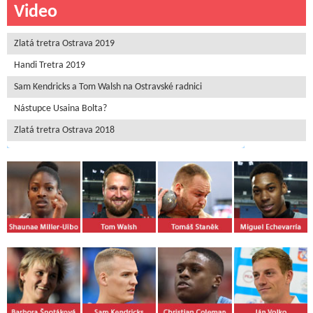
Video
Zlatá tretra Ostrava 2019
Handi Tretra 2019
Sam Kendricks a Tom Walsh na Ostravské radnici
Nástupce Usaina Bolta?
Zlatá tretra Ostrava 2018