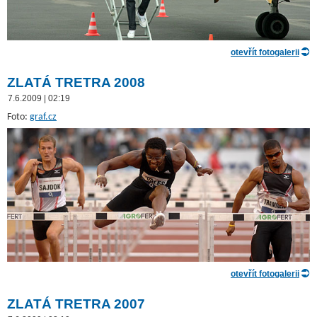
otevřít fotogalerii
ZLATÁ TRETRA 2008
7.6.2009 | 02:19
Foto:
graf.cz
otevřít fotogalerii
ZLATÁ TRETRA 2007