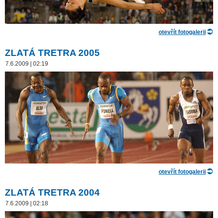
otevřít fotogalerii
ZLATÁ TRETRA 2005
7.6.2009 | 02:19
otevřít fotogalerii
ZLATÁ TRETRA 2004
7.6.2009 | 02:18