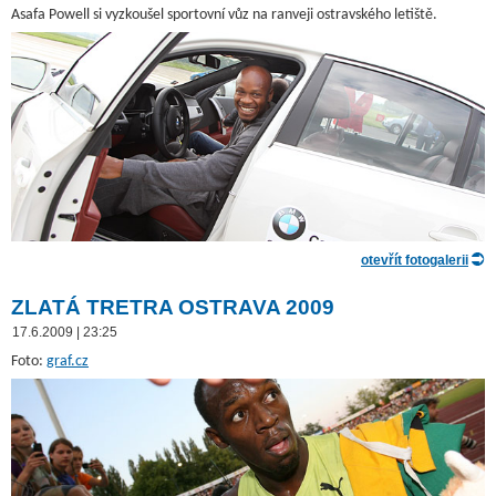
Asafa Powell si vyzkoušel sportovní vůz na ranveji ostravského letiště.
otevřít fotogalerii
ZLATÁ TRETRA OSTRAVA 2009
17.6.2009 | 23:25
Foto:
graf.cz