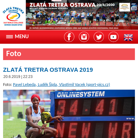
Foto
ZLATÁ TRETRA OSTRAVA 2019
20.6.2019 | 22:23
Foto:
Pavel Lebeda, Luděk Šipla, Vlastimil Vacek (sport-pics.cz)