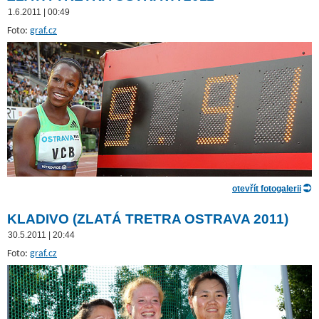
1.6.2011 | 00:49
Foto:
graf.cz
otevřít fotogalerii
KLADIVO (ZLATÁ TRETRA OSTRAVA 2011)
30.5.2011 | 20:44
Foto:
graf.cz