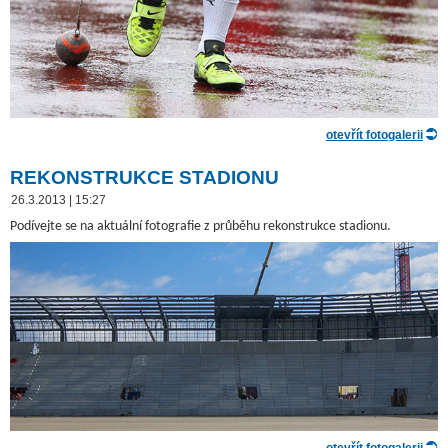
otevřít fotogalerii
REKONSTRUKCE STADIONU
26.3.2013 | 15:27
Podívejte se na aktuální fotografie z průběhu rekonstrukce stadionu.