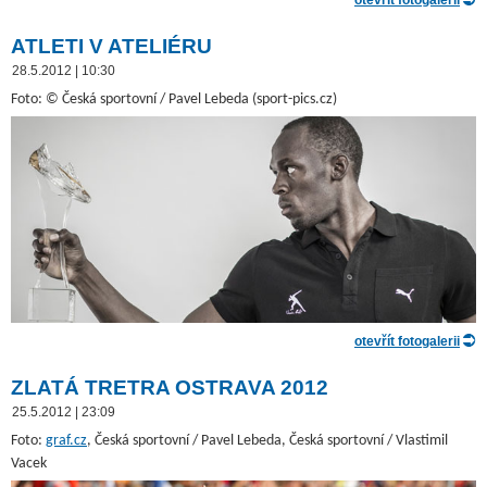
otevřít fotogalerii
ATLETI V ATELIÉRU
28.5.2012 | 10:30
Foto: © Česká sportovní / Pavel Lebeda (sport-pics.cz)
otevřít fotogalerii
ZLATÁ TRETRA OSTRAVA 2012
25.5.2012 | 23:09
Foto:
graf.cz
, Česká sportovní / Pavel Lebeda, Česká sportovní / Vlastimil
Vacek