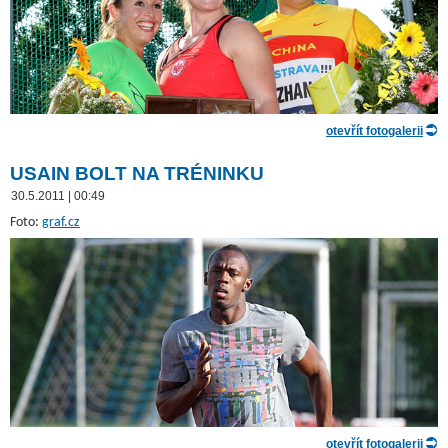
otevřít fotogalerii
USAIN BOLT NA TRÉNINKU
30.5.2011 | 00:49
Foto:
graf.cz
otevřít fotogalerii