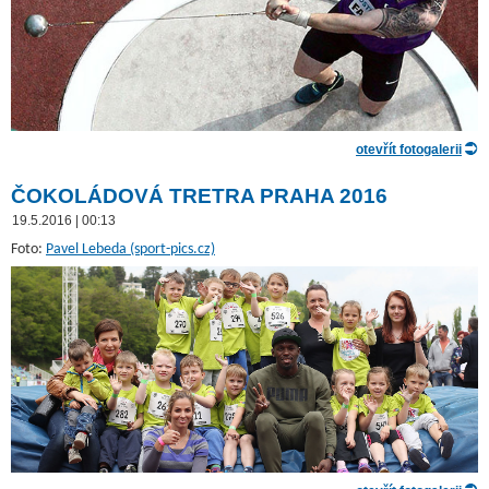
otevřít fotogalerii
ČOKOLÁDOVÁ TRETRA PRAHA 2016
19.5.2016 | 00:13
Foto:
Pavel Lebeda (sport-pics.cz)