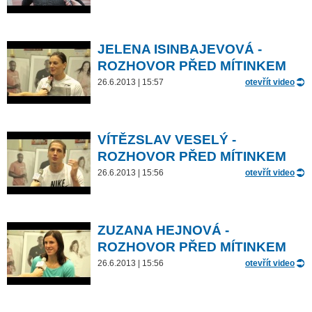
JELENA ISINBAJEVOVÁ -
ROZHOVOR PŘED MÍTINKEM
26.6.2013 | 15:57
otevřít video
VÍTĚZSLAV VESELÝ -
ROZHOVOR PŘED MÍTINKEM
26.6.2013 | 15:56
otevřít video
ZUZANA HEJNOVÁ -
ROZHOVOR PŘED MÍTINKEM
26.6.2013 | 15:56
otevřít video