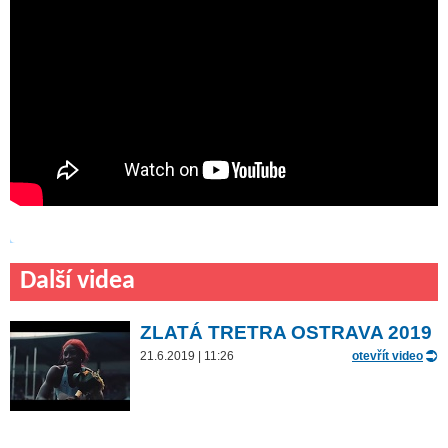
Další videa
ZLATÁ TRETRA OSTRAVA 2019
21.6.2019 | 11:26
otevřít video