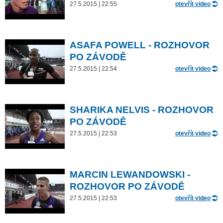
27.5.2015 | 22:55
otevřít video
ASAFA POWELL - ROZHOVOR
PO ZÁVODĚ
27.5.2015 | 22:54
otevřít video
SHARIKA NELVIS - ROZHOVOR
PO ZÁVODĚ
27.5.2015 | 22:53
otevřít video
MARCIN LEWANDOWSKI -
ROZHOVOR PO ZÁVODĚ
27.5.2015 | 22:53
otevřít video