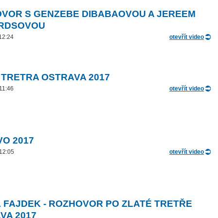
VOR S GENZEBE DIBABAOVOU A JEREEM
ARDSOVOU
 12:24
otevřít video
 TRETRA OSTRAVA 2017
 11:46
otevřít video
VO 2017
 12:05
otevřít video
 FAJDEK - ROZHOVOR PO ZLATÉ TRETŘE
VA 2017