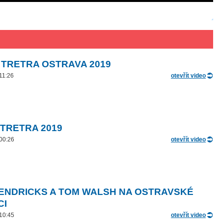
 TRETRA OSTRAVA 2019
 11:26
otevřít video
 TRETRA 2019
 00:26
otevřít video
ENDRICKS A TOM WALSH NA OSTRAVSKÉ
CI
 10:45
otevřít video