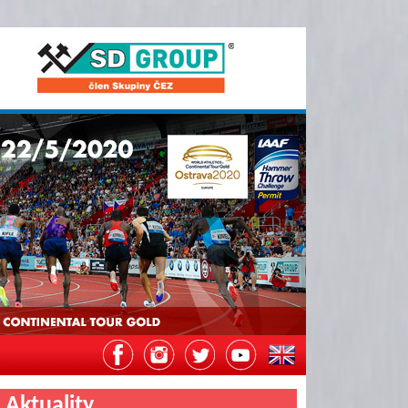
Aktuality