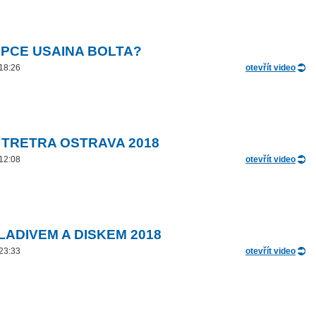
PCE USAINA BOLTA?
 18:26
otevřít video
 TRETRA OSTRAVA 2018
 12:08
otevřít video
LADIVEM A DISKEM 2018
 23:33
otevřít video