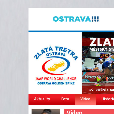
Aktuality
Foto
Video
Histori
Video