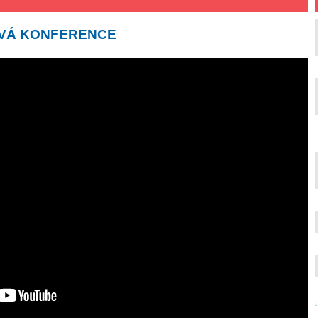
KOVÁ KONFERENCE