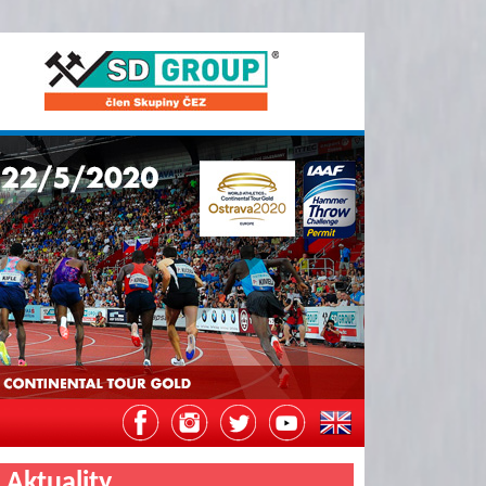
Aktuality