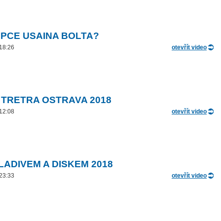
PCE USAINA BOLTA?
 18:26
otevřít video
 TRETRA OSTRAVA 2018
 12:08
otevřít video
LADIVEM A DISKEM 2018
 23:33
otevřít video