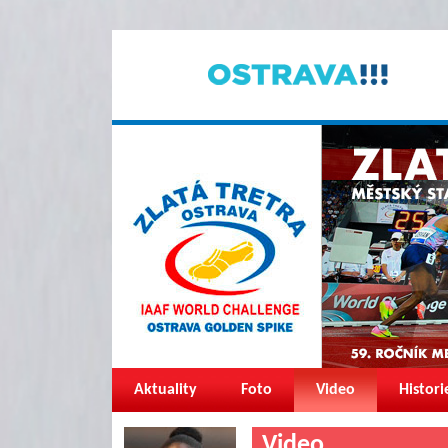
Aktuality
Foto
Video
Histori
Video