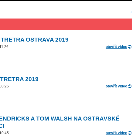
 TRETRA OSTRAVA 2019
 11:26
otevřít video
 TRETRA 2019
 00:26
otevřít video
ENDRICKS A TOM WALSH NA OSTRAVSKÉ
CI
 10:45
otevřít video