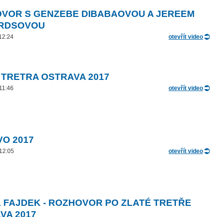
VOR S GENZEBE DIBABAOVOU A JEREEM
ARDSOVOU
 12:24
otevřít video
 TRETRA OSTRAVA 2017
 11:46
otevřít video
VO 2017
 12:05
otevřít video
 FAJDEK - ROZHOVOR PO ZLATÉ TRETŘE
VA 2017