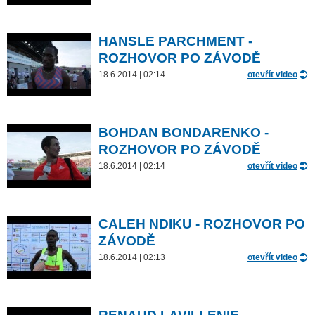
HANSLE PARCHMENT -
ROZHOVOR PO ZÁVODĚ
18.6.2014 | 02:14
otevřít video
BOHDAN BONDARENKO -
ROZHOVOR PO ZÁVODĚ
18.6.2014 | 02:14
otevřít video
CALEH NDIKU - ROZHOVOR PO
ZÁVODĚ
18.6.2014 | 02:13
otevřít video