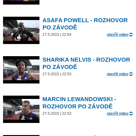
ASAFA POWELL - ROZHOVOR
PO ZÁVODĚ
27.5.2015 | 22:54
otevřít video
SHARIKA NELVIS - ROZHOVOR
PO ZÁVODĚ
27.5.2015 | 22:53
otevřít video
MARCIN LEWANDOWSKI -
ROZHOVOR PO ZÁVODĚ
27.5.2015 | 22:53
otevřít video