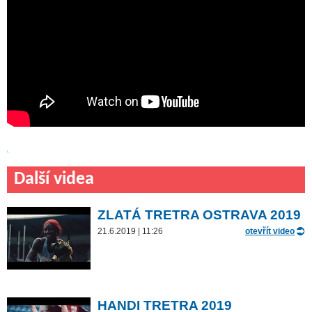
Další videa
ZLATÁ TRETRA OSTRAVA 2019
21.6.2019 | 11:26
otevřít video
HANDI TRETRA 2019