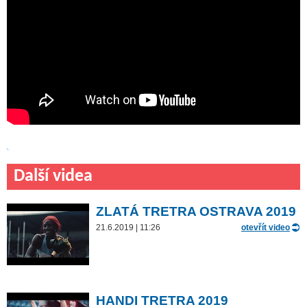
Další videa
ZLATÁ TRETRA OSTRAVA 2019
21.6.2019 | 11:26
otevřít video
HANDI TRETRA 2019