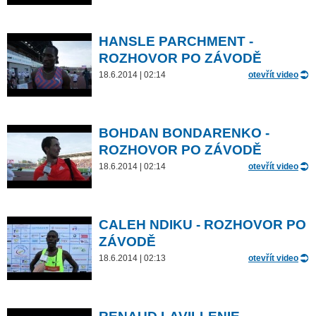
HANSLE PARCHMENT -
ROZHOVOR PO ZÁVODĚ
18.6.2014 | 02:14
otevřít video
BOHDAN BONDARENKO -
ROZHOVOR PO ZÁVODĚ
18.6.2014 | 02:14
otevřít video
CALEH NDIKU - ROZHOVOR PO
ZÁVODĚ
18.6.2014 | 02:13
otevřít video