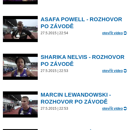
ASAFA POWELL - ROZHOVOR
PO ZÁVODĚ
27.5.2015 | 22:54
otevřít video
SHARIKA NELVIS - ROZHOVOR
PO ZÁVODĚ
27.5.2015 | 22:53
otevřít video
MARCIN LEWANDOWSKI -
ROZHOVOR PO ZÁVODĚ
27.5.2015 | 22:53
otevřít video