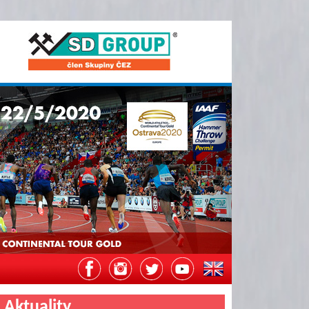
Aktuality