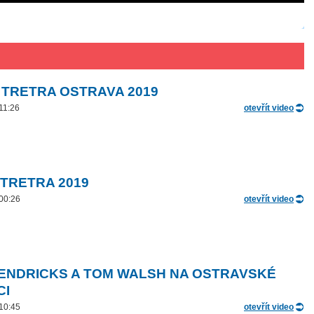
 TRETRA OSTRAVA 2019
 11:26
otevřít video
 TRETRA 2019
 00:26
otevřít video
ENDRICKS A TOM WALSH NA OSTRAVSKÉ
CI
 10:45
otevřít video