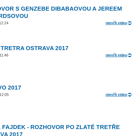
VOR S GENZEBE DIBABAOVOU A JEREEM
ARDSOVOU
 12:24
otevřít video
 TRETRA OSTRAVA 2017
 11:46
otevřít video
VO 2017
 12:05
otevřít video
 FAJDEK - ROZHOVOR PO ZLATÉ TRETŘE
VA 2017