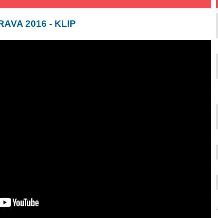
AVA 2016 - KLIP