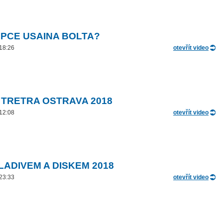
PCE USAINA BOLTA?
 18:26
otevřít video
 TRETRA OSTRAVA 2018
 12:08
otevřít video
LADIVEM A DISKEM 2018
 23:33
otevřít video