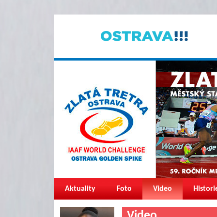
Aktuality
Foto
Video
Histori
Video