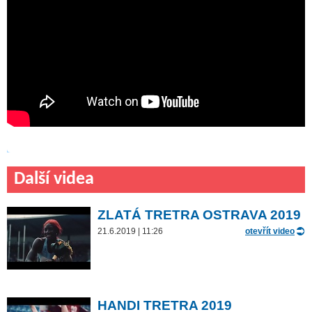
Další videa
ZLATÁ TRETRA OSTRAVA 2019
21.6.2019 | 11:26
otevřít video
HANDI TRETRA 2019