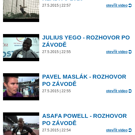
27.5.2015 | 22:57
otevřít video
JULIUS YEGO - ROZHOVOR PO
ZÁVODĚ
27.5.2015 | 22:55
otevřít video
PAVEL MASLÁK - ROZHOVOR
PO ZÁVODĚ
27.5.2015 | 22:55
otevřít video
ASAFA POWELL - ROZHOVOR
PO ZÁVODĚ
27.5.2015 | 22:54
otevřít video