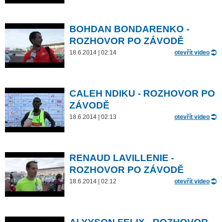
BOHDAN BONDARENKO -
ROZHOVOR PO ZÁVODĚ
18.6.2014 | 02:14
otevřít video
CALEH NDIKU - ROZHOVOR PO
ZÁVODĚ
18.6.2014 | 02:13
otevřít video
RENAUD LAVILLENIE -
ROZHOVOR PO ZÁVODĚ
18.6.2014 | 02:12
otevřít video