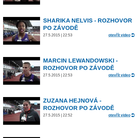
SHARIKA NELVIS - ROZHOVOR
PO ZÁVODĚ
27.5.2015 | 22:53
otevřít video
MARCIN LEWANDOWSKI -
ROZHOVOR PO ZÁVODĚ
27.5.2015 | 22:53
otevřít video
ZUZANA HEJNOVÁ -
ROZHOVOR PO ZÁVODĚ
27.5.2015 | 22:52
otevřít video