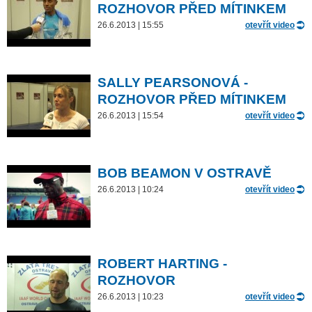
ROZHOVOR PŘED MÍTINKEM
26.6.2013 | 15:55
otevřít video
SALLY PEARSONOVÁ -
ROZHOVOR PŘED MÍTINKEM
26.6.2013 | 15:54
otevřít video
BOB BEAMON V OSTRAVĚ
26.6.2013 | 10:24
otevřít video
ROBERT HARTING -
ROZHOVOR
26.6.2013 | 10:23
otevřít video