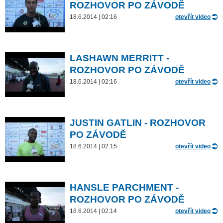
ROZHOVOR PO ZÁVODĚ
18.6.2014 | 02:16
otevřít video
LASHAWN MERRITT -
ROZHOVOR PO ZÁVODĚ
18.6.2014 | 02:16
otevřít video
JUSTIN GATLIN - ROZHOVOR
PO ZÁVODĚ
18.6.2014 | 02:15
otevřít video
HANSLE PARCHMENT -
ROZHOVOR PO ZÁVODĚ
18.6.2014 | 02:14
otevřít video